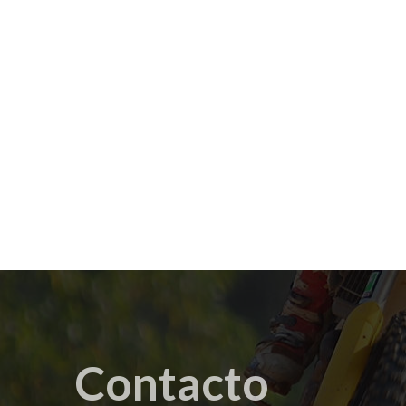
Contacto