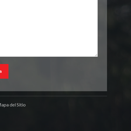
apa del Sitio