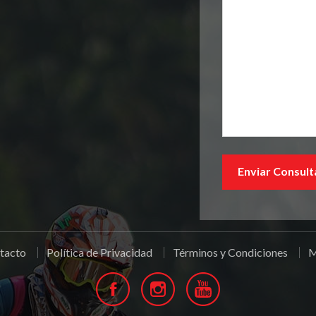
tacto
Política de Privacidad
Términos y Condiciones
M