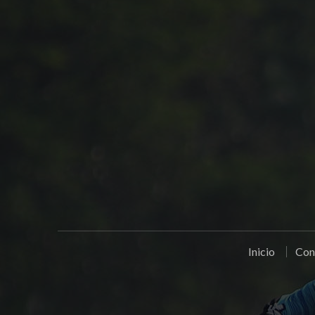
Inicio
Con