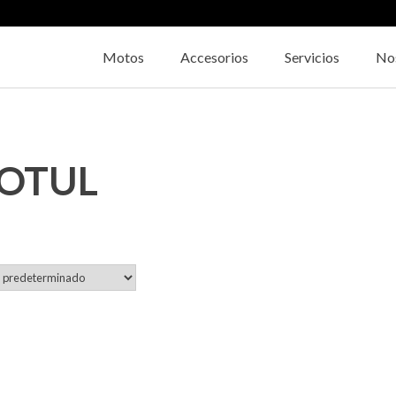
Motos
Accesorios
Servicios
No
OTUL