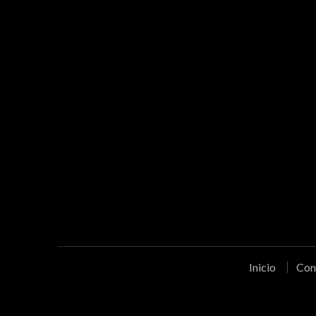
Inicio
Con