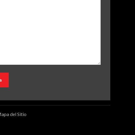
apa del Sitio