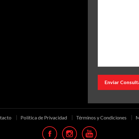
tacto
Política de Privacidad
Términos y Condiciones
M