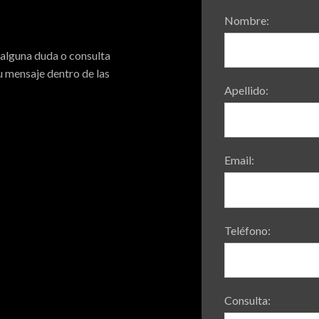
Nombre:
 alguna duda o consulta
 mensaje dentro de las
Apellido:
Email:
Teléfono:
Consulta: